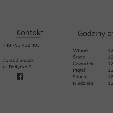
Kontakt
Godziny o
+48 793 432 403
Wtorek
12
Środa
12
76-200 Słupsk
Czwartek
12
ul. Bałtycka 8
Piątek
12
Sobota
12
Niedziela
12