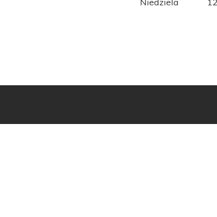
Niedziela
12