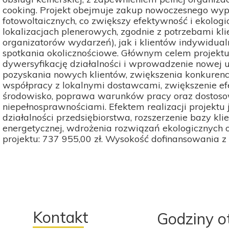
cooking. Projekt obejmuje zakup nowoczesnego wypos
fotowoltaicznych, co zwiększy efektywność i ekologi
lokalizacjach plenerowych, zgodnie z potrzebami klie
organizatorów wydarzeń), jak i klientów indywidual
spotkania okolicznościowe. Głównym celem projektu
dywersyfikację działalności i wprowadzenie nowej us
pozyskania nowych klientów, zwiększenia konkurenc
współpracy z lokalnymi dostawcami, zwiększenie ef
środowisko, poprawa warunków pracy oraz dostoso
niepełnosprawnościami. Efektem realizacji projektu
działalności przedsiębiorstwa, rozszerzenie bazy kl
energetycznej, wdrożenia rozwiązań ekologicznych 
projektu: 737 955,00 zł. Wysokość dofinansowania z 
Kontakt
Godziny o