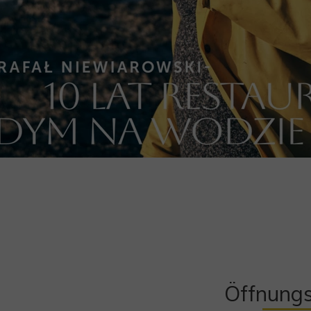
Öffnungs