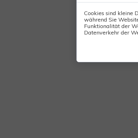
Cookies sind kleine 
während Sie Website
Funktionalität der W
Datenverkehr der We