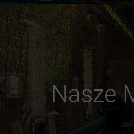
Nasze 