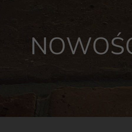
NOWOŚC