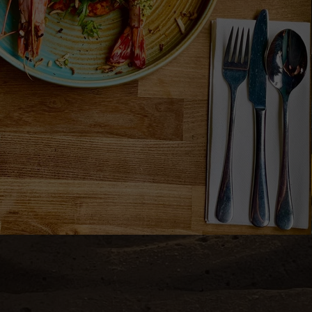
wyświetli je na