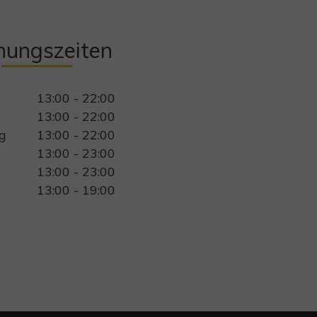
nungszeiten
13:00 - 22:00
13:00 - 22:00
g
13:00 - 22:00
13:00 - 23:00
13:00 - 23:00
13:00 - 19:00