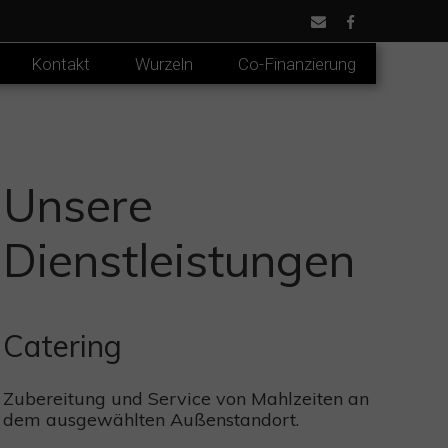
Kontakt
Wurzeln
Co-Finanzierung
Unsere
Dienstleistungen
Catering
Zubereitung und Service von Mahlzeiten an
dem ausgewählten Außenstandort.