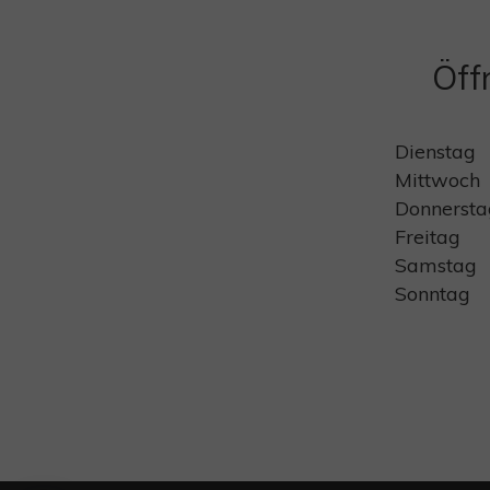
Öff
Dienstag
Mittwoch
Donnersta
Freitag
Samstag
Sonntag