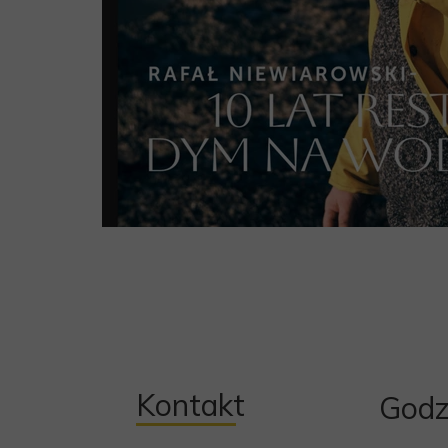
Kontakt
Godz