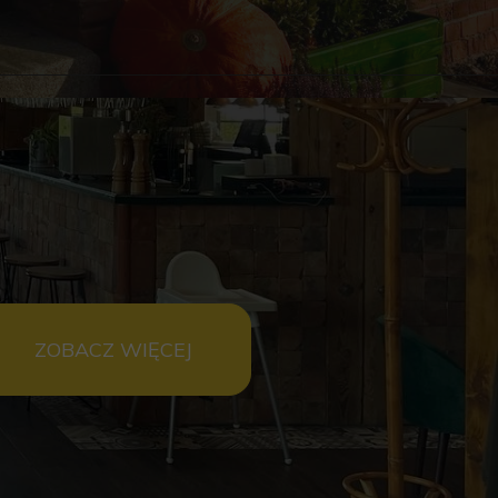
ZOBACZ WIĘCEJ