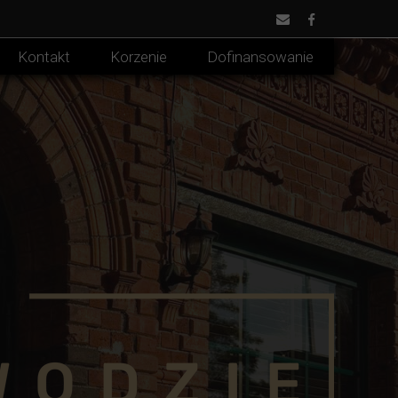
Kontakt
Korzenie
Dofinansowanie