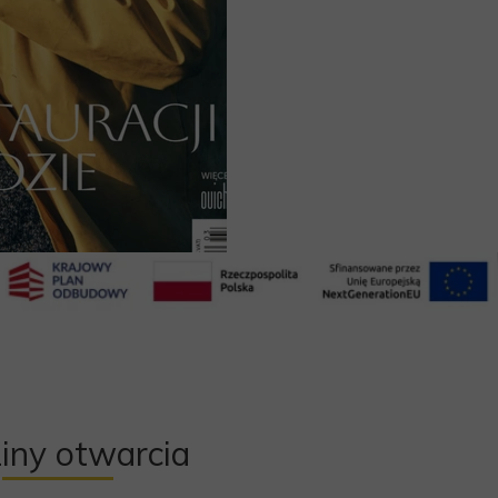
iny otwarcia