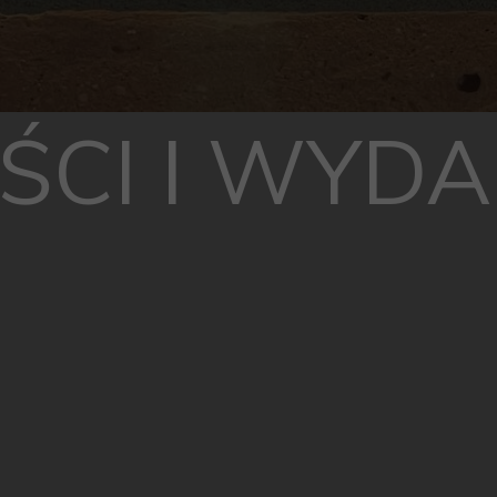
CI I WYDA